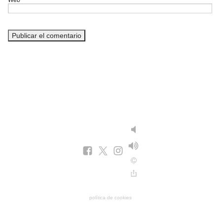
política de cookies