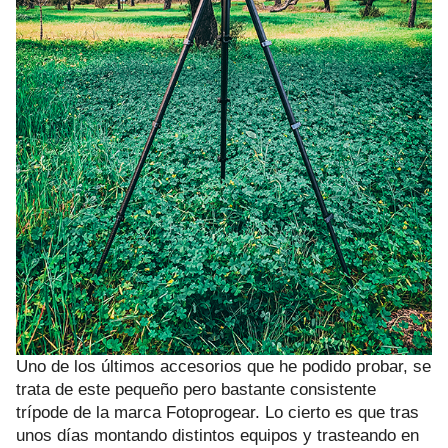
Uno de los últimos accesorios que he podido probar, se
trata de este pequeño pero bastante consistente
trípode de la marca
Fotoprogear
. Lo cierto es que tras
unos días montando distintos equipos y trasteando en