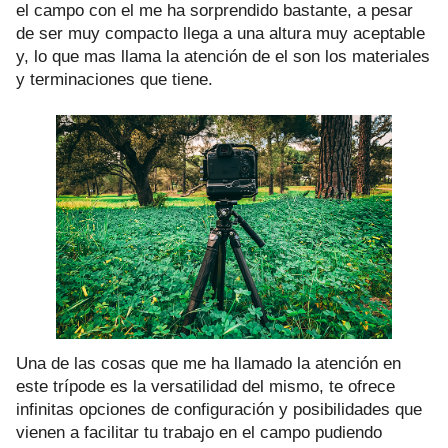
el campo con el me ha sorprendido bastante, a pesar
de ser muy compacto llega a una altura muy aceptable
y, lo que mas llama la atención de el son los materiales
y terminaciones que tiene.
Una de las cosas que me ha llamado la atención en
este trípode es la versatilidad del mismo, te ofrece
infinitas opciones de configuración y posibilidades que
vienen a facilitar tu trabajo en el campo pudiendo