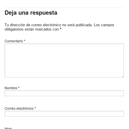
Deja una respuesta
Tu dirección de correo electrónico no será publicada.
Los campos
obligatorios están marcados con
*
Comentario
*
Nombre
*
Correo electrónico
*
Web