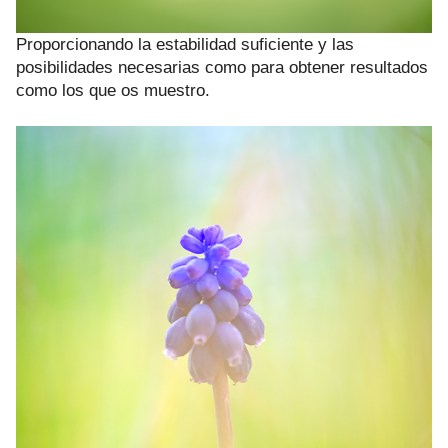
Proporcionando la estabilidad suficiente y las
posibilidades necesarias como para obtener resultados
como los que os muestro.