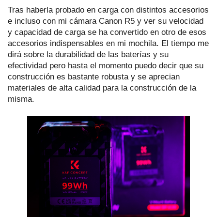
Tras haberla probado en carga con distintos accesorios
e incluso con mi cámara Canon R5 y ver su velocidad
y capacidad de carga se ha convertido en otro de esos
accesorios indispensables en mi mochila. El tiempo me
dirá sobre la durabilidad de las baterías y su
efectividad pero hasta el momento puedo decir que su
construcción es bastante robusta y se aprecian
materiales de alta calidad para la construcción de la
misma.