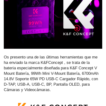
Os presento una de las últimas herramientas que me
ha enviado la marca
K&FConcept
, se trata de la
bateria especialmente diseñada para K&F Concept V
Mount Batería, 99Wh Mini V-Mount Batería, 6700mAh
14.8V Soporte 65W PD USB-C Cargador Rápido, con
D-TAP, USB-A, USB-C, BP, Pantalla OLED, para
Cámaras y Videocámaras.