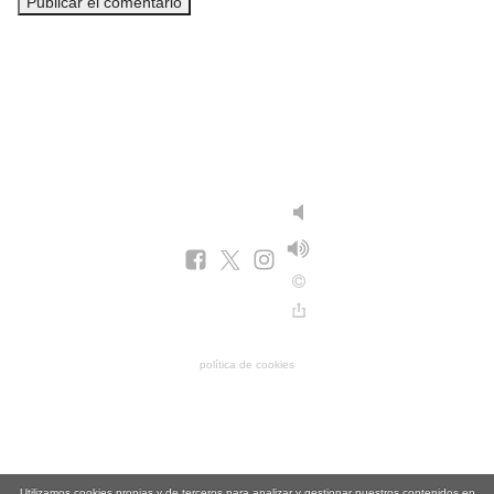
política de cookies
Utilizamos cookies propias y de terceros para analizar y gestionar nuestros contenidos en