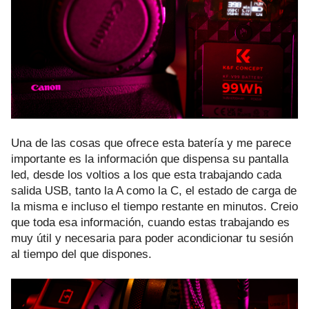
Una de las cosas que ofrece esta batería y me parece
importante es la información que dispensa su pantalla
led, desde los voltios a los que esta trabajando cada
salida USB, tanto la A como la C, el estado de carga de
la misma e incluso el tiempo restante en minutos. Creio
que toda esa información, cuando estas trabajando es
muy útil y necesaria para poder acondicionar tu sesión
al tiempo del que dispones.