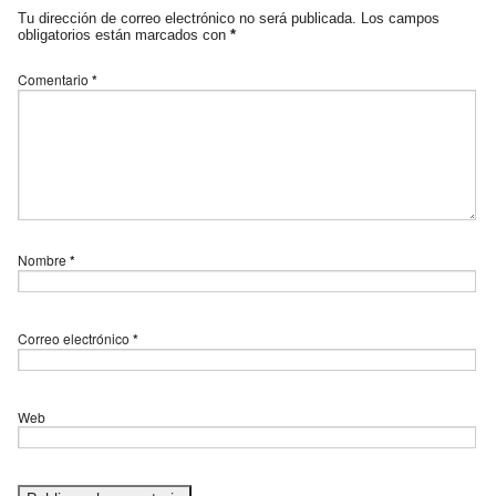
Tu dirección de correo electrónico no será publicada.
Los campos
obligatorios están marcados con
*
Comentario
*
Nombre
*
Correo electrónico
*
Web