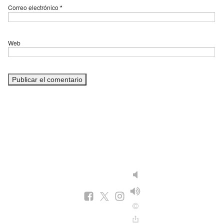
Correo electrónico
*
Web