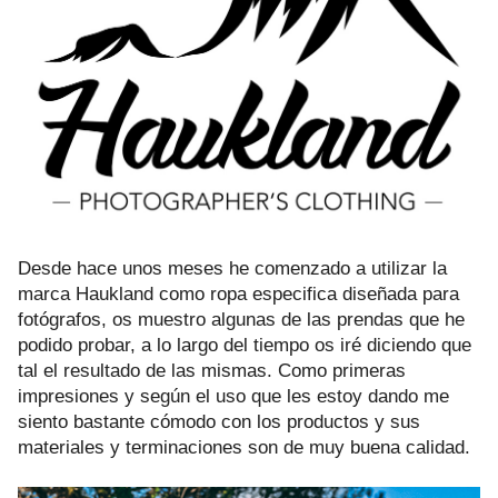
Desde hace unos meses he comenzado a utilizar la
marca
Haukland
como ropa especifica diseñada para
fotógrafos, os muestro algunas de las prendas que he
podido probar, a lo largo del tiempo os iré diciendo que
tal el resultado de las mismas. Como primeras
impresiones y según el uso que les estoy dando me
siento bastante cómodo con los productos y sus
materiales y terminaciones son de muy buena calidad.