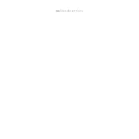
política de cookies