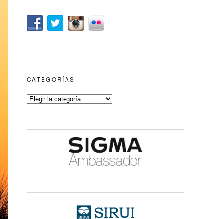
CATEGORÍAS