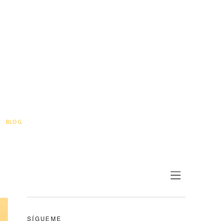
BLOG
SÍGUEME