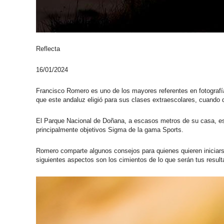
Reflecta
16/01/2024
Francisco Romero
es uno de los mayores referentes en fotografí
que este andaluz eligió para sus clases extraescolares, cuando
El Parque Nacional de Doñana, a escasos metros de su casa, es 
principalmente
objetivos Sigma de la gama Sports
.
Romero comparte algunos consejos para quienes quieren iniciars
siguientes aspectos son los cimientos de lo que serán tus result