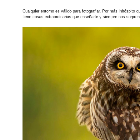
Cualquier entorno es válido para fotografiar. Por más inhóspito
tiene cosas extraordinarias que enseñarte y siempre nos sorpren