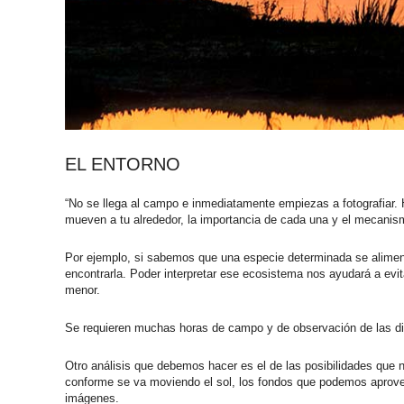
EL ENTORNO
“No se llega al campo e inmediatamente empiezas a fotografiar. H
mueven a tu alrededor, la importancia de cada una y el mecanism
Por ejemplo, si sabemos que una especie determinada se alimen
encontrarla. Poder interpretar ese ecosistema nos ayudará a evit
menor.
Se requieren muchas horas de campo y de observación de las di
Otro análisis que debemos hacer es el de las posibilidades que n
conforme se va moviendo el sol, los fondos que podemos aprove
imágenes.