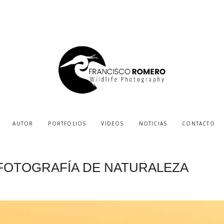
AUTOR
PORTFOLIOS
VIDEOS
NOTICIAS
CONTACTO
LA FOTOGRAFÍA DE NATURALEZA