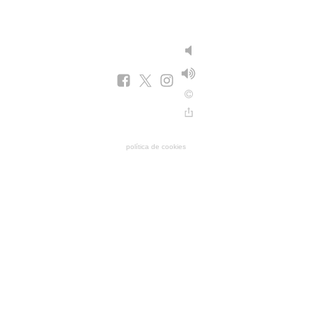
política de cookies