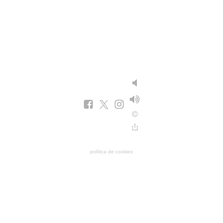
política de cookies