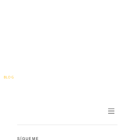
BLOG
SÍGUEME