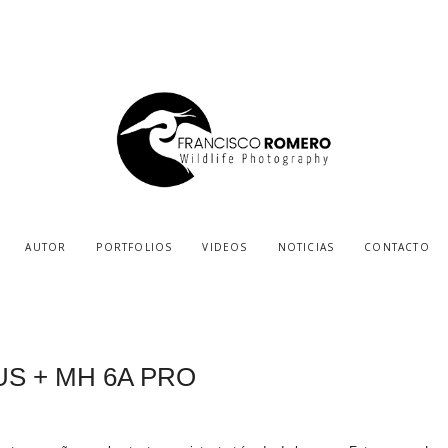
AUTOR
PORTFOLIOS
VIDEOS
NOTICIAS
CONTACTO
US + MH 6A PRO