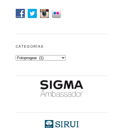
CATEGORÍAS