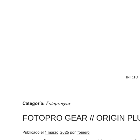
INICIO
Fotoprogear
Categoría:
FOTOPRO GEAR // ORIGIN PL
Publicado el
1 marzo, 2025
por
fromero