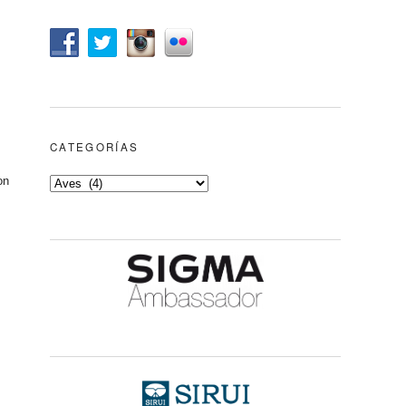
CATEGORÍAS
on