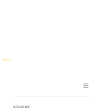
BLOG
SÍGUEME