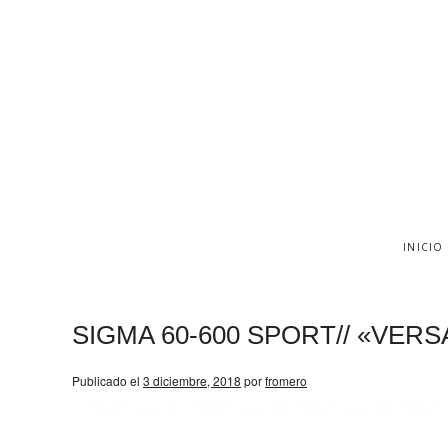
INICIO
SIGMA 60-600 SPORT// «VERS
Publicado el
3 diciembre, 2018
por
fromero