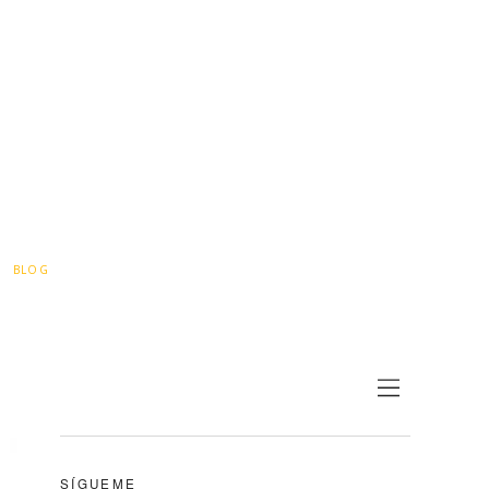
BLOG
SÍGUEME