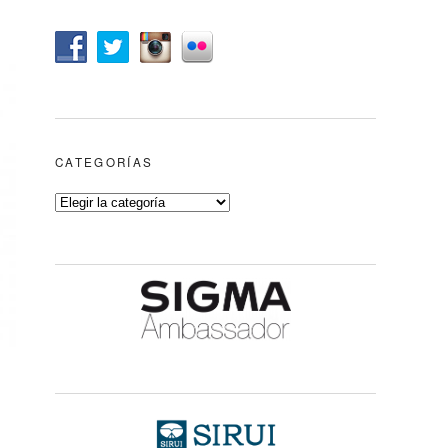
CATEGORÍAS