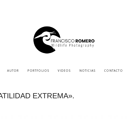
AUTOR
PORTFOLIOS
VIDEOS
NOTICIAS
CONTACTO
ATILIDAD EXTREMA».