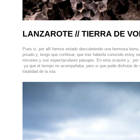
LANZAROTE // TIERRA DE V
Pues si, por allí hemos estado descubriendo una hermosa tierra,
pisado y, tengo que confesar, que tras haberla conocido estoy 
rincones y sus espectaculares paisajes. En esta ocasión y, por
ya que el tiempo no acompañaba, pero si que pude disfrutar de s
totalidad de la isla.