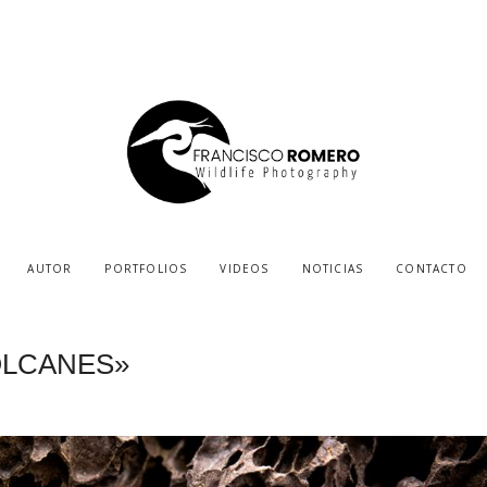
AUTOR
PORTFOLIOS
VIDEOS
NOTICIAS
CONTACTO
OLCANES»