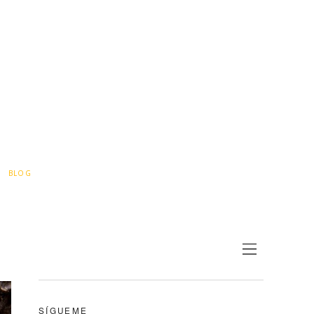
BLOG
SÍGUEME