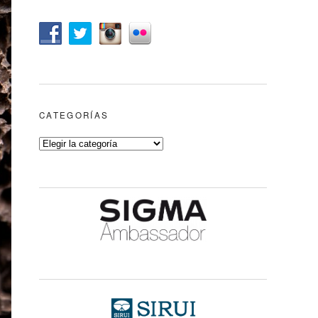
CATEGORÍAS