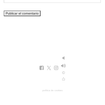
política de cookies