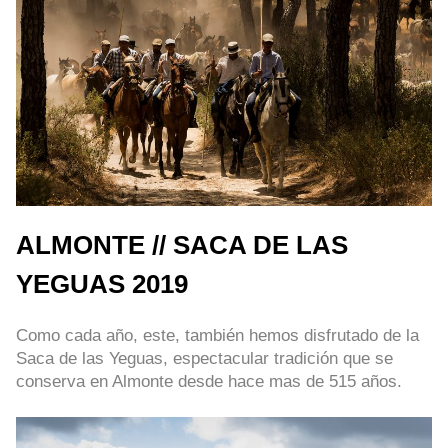
ALMONTE // SACA DE LAS
YEGUAS 2019
Como cada año, este, también hemos disfrutado de la
Saca de las Yeguas, espectacular tradición que se
conserva en Almonte desde hace mas de 515 años.