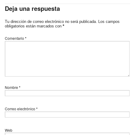
Deja una respuesta
Tu dirección de correo electrónico no será publicada.
Los campos
obligatorios están marcados con
*
Comentario
*
Nombre
*
Correo electrónico
*
Web