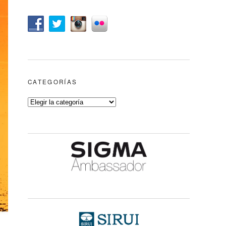
CATEGORÍAS