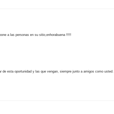
one a las personas en su sitio,enhorabuena !!!!!
ar de esta oportunidad y las que vengan, siempre junto a amigos como usted.