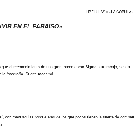
LIBELULAS // «LA CÓPULA»
VIVIR EN EL PARAISO»
 que el reconocimiento de una gran marca como Sigma a tu trabajo, sea la
 la fotografía. Suerte maestro!
 con mayusculas porque eres de los que pocos tienen la suerte de compart
s.