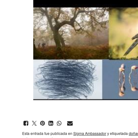
Esta entrada fue publicada en
Sigma Ambassador
y etiquetada
doña