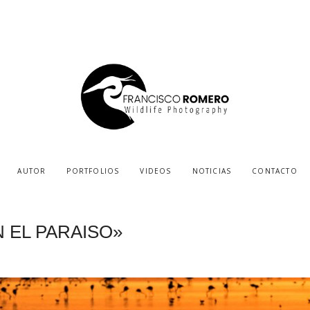
AUTOR
PORTFOLIOS
VIDEOS
NOTICIAS
CONTACTO
EN EL PARAISO»