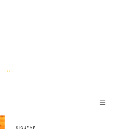
BLOG
SÍGUEME