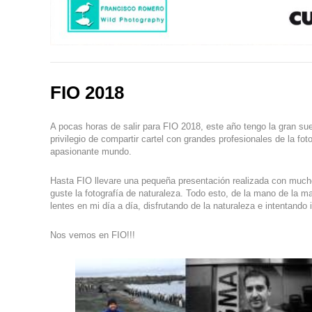
FIO 2018
A pocas horas de salir para FIO 2018, este año tengo la gran su
privilegio de compartir cartel con grandes profesionales de la fo
apasionante mundo.
Hasta FIO llevare una pequeña presentación realizada con mucho 
guste la fotografía de naturaleza. Todo esto, de la mano de la 
lentes en mi día a día, disfrutando de la naturaleza e intentand
Nos vemos en FIO!!!