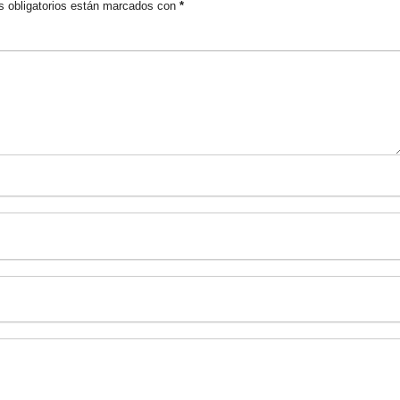
 obligatorios están marcados con
*