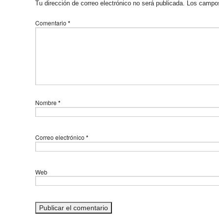
Tu dirección de correo electrónico no será publicada.
Los campos
Comentario
*
Nombre
*
Correo electrónico
*
Web