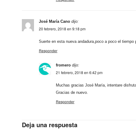
José María Cano
dijo:
20 febrero, 2018 en 9:18 pm
Suerte en esta nueva andadura,poco a poco el tiempo p
Responder
fromero
dijo:
21 febrero, 2018 en 6:42 pm
Muchas gracias José María, intentare disfrut
Gracias de nuevo.
Responder
Deja una respuesta