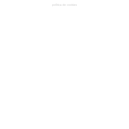
política de cookies