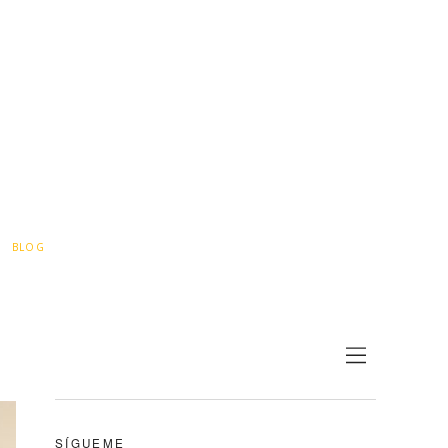
BLOG
SÍGUEME