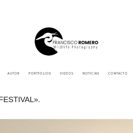
AUTOR
PORTFOLIOS
VIDEOS
NOTICIAS
CONTACTO
FESTIVAL».