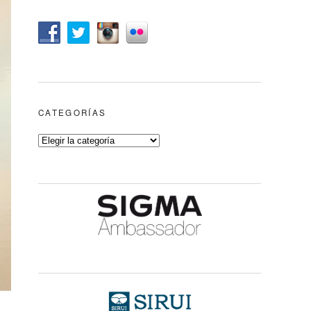
CATEGORÍAS