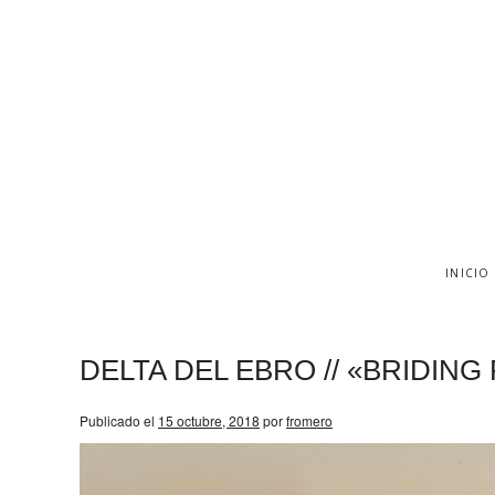
INICIO
DELTA DEL EBRO // «BRIDING 
Publicado el
15 octubre, 2018
por
fromero