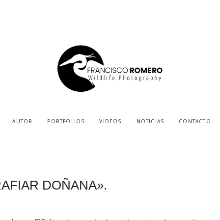
AUTOR
PORTFOLIOS
VIDEOS
NOTICIAS
CONTACTO
RAFIAR DOÑANA».