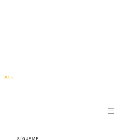
BLOG
SÍGUEME