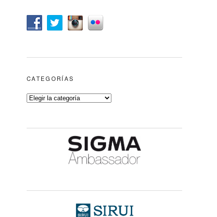
CATEGORÍAS