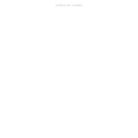
política de cookies