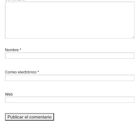
Nombre
*
Correo electrónico
*
Web