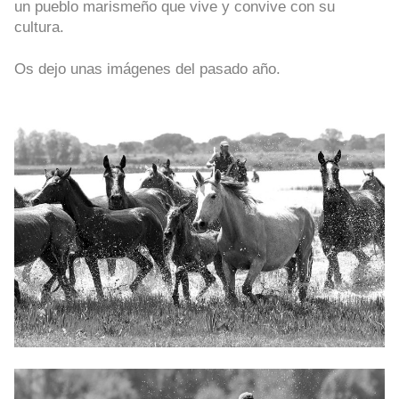
un pueblo marismeño que vive y convive con su
cultura.
Os dejo unas imágenes del pasado año.