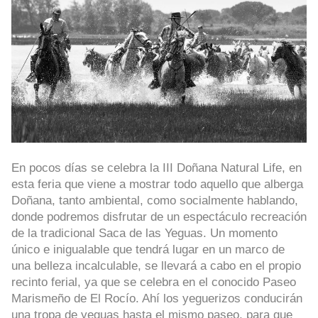
En pocos días se celebra la III Doñana Natural Life, en
esta feria que viene a mostrar todo aquello que alberga
Doñana, tanto ambiental, como socialmente hablando,
donde podremos disfrutar de un espectáculo recreación
de la tradicional Saca de las Yeguas. Un momento
único e inigualable que tendrá lugar en un marco de
una belleza incalculable, se llevará a cabo en el propio
recinto ferial, ya que se celebra en el conocido Paseo
Marismeño de El Rocío. Ahí los yeguerizos conducirán
una tropa de yeguas hasta el mismo paseo, para que